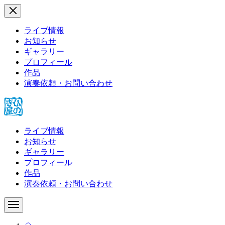
ライブ情報
お知らせ
ギャラリー
プロフィール
作品
演奏依頼・お問い合わせ
ライブ情報
お知らせ
ギャラリー
プロフィール
作品
演奏依頼・お問い合わせ
HOME