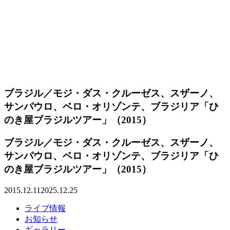
ブラジル／モジ・ダス・クルーゼス、スザーノ、
サンパウロ、ベロ・オリゾンテ、ブラジリア「ひ
のき屋ブラジルツアー」（2015）
ブラジル／モジ・ダス・クルーゼス、スザーノ、
サンパウロ、ベロ・オリゾンテ、ブラジリア「ひ
のき屋ブラジルツアー」（2015）
2015.12.11
2025.12.25
ライブ情報
お知らせ
ギャラリー