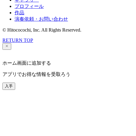
プロフィール
作品
演奏依頼・お問い合わせ
© Hitococochi, Inc. All Rights Reserved.
RETURN TOP
ホーム画面に追加する
アプリでお得な情報を受取ろう
入手