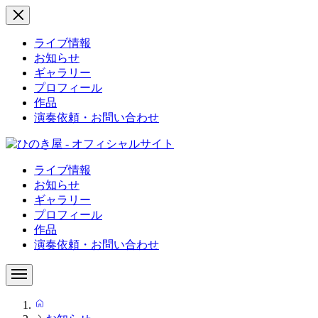
ライブ情報
お知らせ
ギャラリー
プロフィール
作品
演奏依頼・お問い合わせ
ライブ情報
お知らせ
ギャラリー
プロフィール
作品
演奏依頼・お問い合わせ
HOME