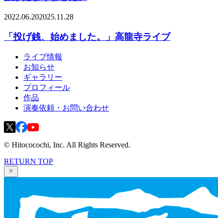
2022.06.20
2025.11.28
「投げ銭、始めました。」高龍寺ライブ
ライブ情報
お知らせ
ギャラリー
プロフィール
作品
演奏依頼・お問い合わせ
© Hitococochi, Inc. All Rights Reserved.
RETURN TOP