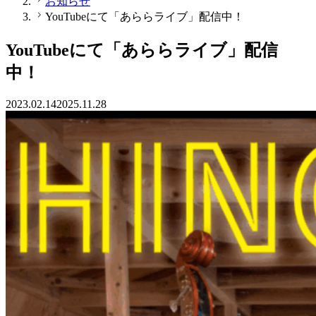
お知らせ
YouTubeにて「あららライブ」配信中！
YouTubeにて「あららライブ」配信
中！
2023.02.14
2025.11.28