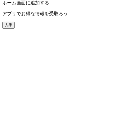
ホーム画面に追加する
アプリでお得な情報を受取ろう
入手