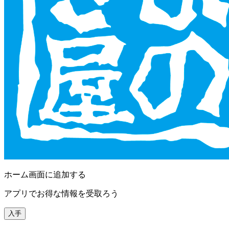
ホーム画面に追加する
アプリでお得な情報を受取ろう
入手