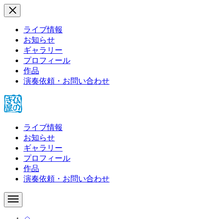
ライブ情報
お知らせ
ギャラリー
プロフィール
作品
演奏依頼・お問い合わせ
ライブ情報
お知らせ
ギャラリー
プロフィール
作品
演奏依頼・お問い合わせ
HOME