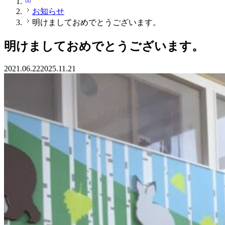
お知らせ
明けましておめでとうございます。
明けましておめでとうございます。
2021.06.22
2025.11.21