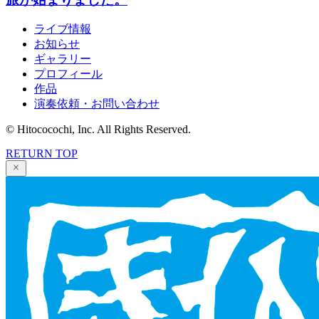
ライブ情報
お知らせ
ギャラリー
プロフィール
作品
演奏依頼・お問い合わせ
© Hitococochi, Inc. All Rights Reserved.
RETURN TOP