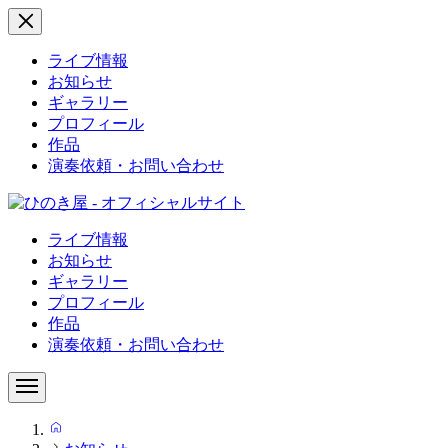
ライブ情報
お知らせ
ギャラリー
プロフィール
作品
演奏依頼・お問い合わせ
ライブ情報
お知らせ
ギャラリー
プロフィール
作品
演奏依頼・お問い合わせ
HOME