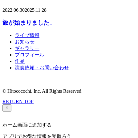
2022.06.30
2025.11.28
旅が始まりました。
ライブ情報
お知らせ
ギャラリー
プロフィール
作品
演奏依頼・お問い合わせ
© Hitococochi, Inc. All Rights Reserved.
RETURN TOP
ホーム画面に追加する
アプリでお得な情報を受取ろう