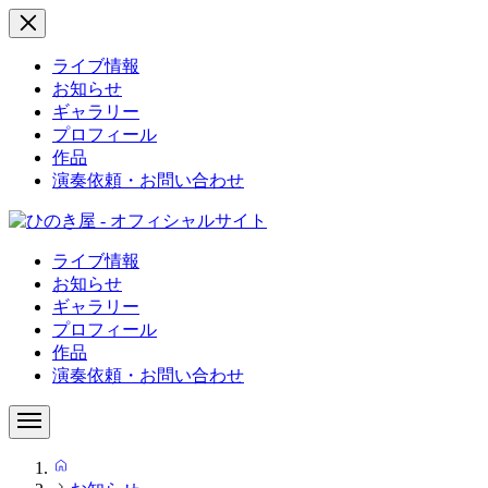
ライブ情報
お知らせ
ギャラリー
プロフィール
作品
演奏依頼・お問い合わせ
ライブ情報
お知らせ
ギャラリー
プロフィール
作品
演奏依頼・お問い合わせ
HOME