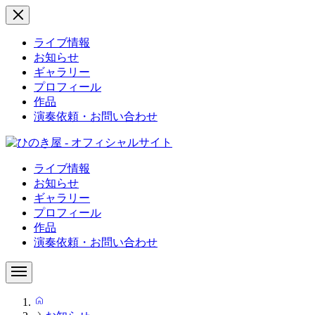
ライブ情報
お知らせ
ギャラリー
プロフィール
作品
演奏依頼・お問い合わせ
ライブ情報
お知らせ
ギャラリー
プロフィール
作品
演奏依頼・お問い合わせ
HOME