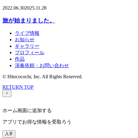
2022.06.30
2025.11.28
旅が始まりました。
ライブ情報
お知らせ
ギャラリー
プロフィール
作品
演奏依頼・お問い合わせ
© Hitococochi, Inc. All Rights Reserved.
RETURN TOP
ホーム画面に追加する
アプリでお得な情報を受取ろう
入手