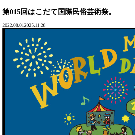
第015回はこだて国際民俗芸術祭。
2022.08.01
2025.11.28