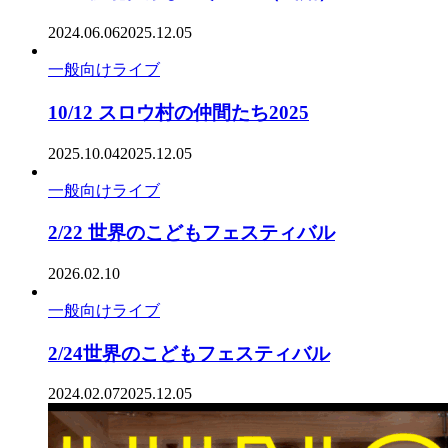
2024.06.06
2025.12.05
一般向けライブ
10/12 スロウ村の仲間たち2025
2025.10.04
2025.12.05
一般向けライブ
2/22 世界のこどもフェスティバル
2026.02.10
一般向けライブ
2/24世界のこどもフェスティバル
2024.02.07
2025.12.05