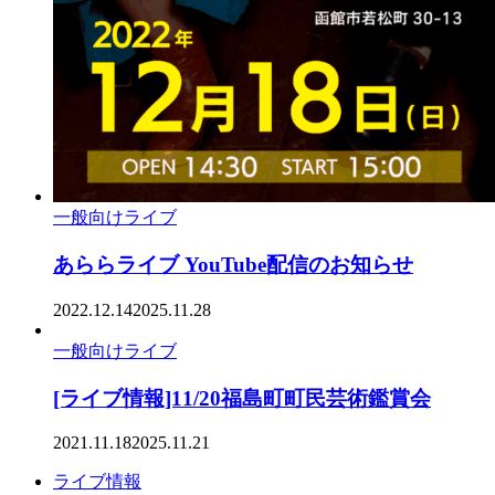
一般向けライブ
あららライブ YouTube配信のお知らせ
2022.12.14
2025.11.28
一般向けライブ
[ライブ情報]11/20福島町町民芸術鑑賞会
2021.11.18
2025.11.21
ライブ情報